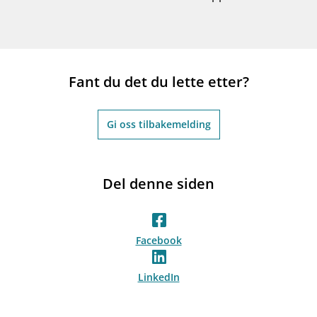
Fant du det du lette etter?
Gi oss tilbakemelding
Del denne siden
Facebook
LinkedIn