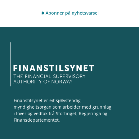
Abonner på nyhetsvarsel
Finanstilsynet er eit sjølvstendig
myndigheitsorgan som arbeider med grunnlag
i lover og vedtak frå Stortinget, Regjeringa og
Finansdepartementet.