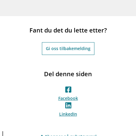
Fant du det du lette etter?
Gi oss tilbakemelding
Del denne siden
Facebook
LinkedIn