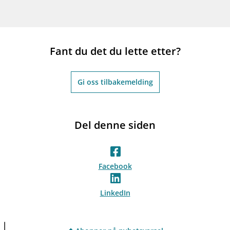
Fant du det du lette etter?
Gi oss tilbakemelding
Del denne siden
Facebook
LinkedIn