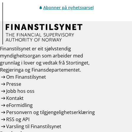
Abonner på nyhetsvarsel
Finanstilsynet er eit sjølvstendig
myndigheitsorgan som arbeider med
grunnlag i lover og vedtak frå Stortinget,
Regjeringa og Finansdepartementet.
Om Finanstilsynet
Presse
Jobb hos oss
Kontakt
eFormidling
Personvern og tilgjengelighetserklæring
RSS og API
Varsling til Finanstilsynet