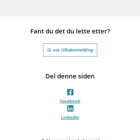
Fant du det du lette etter?
Gi oss tilbakemelding
Del denne siden
Facebook
LinkedIn