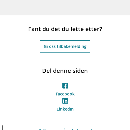
Fant du det du lette etter?
Gi oss tilbakemelding
Del denne siden
Facebook
LinkedIn