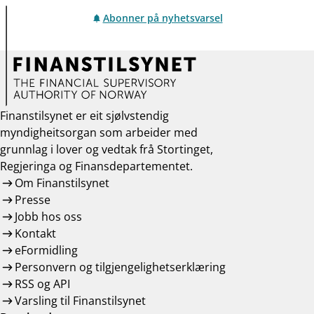
Abonner på nyhetsvarsel
Finanstilsynet er eit sjølvstendig
myndigheitsorgan som arbeider med
grunnlag i lover og vedtak frå Stortinget,
Regjeringa og Finansdepartementet.
Om Finanstilsynet
Presse
Jobb hos oss
Kontakt
eFormidling
Personvern og tilgjengelighetserklæring
RSS og API
Varsling til Finanstilsynet