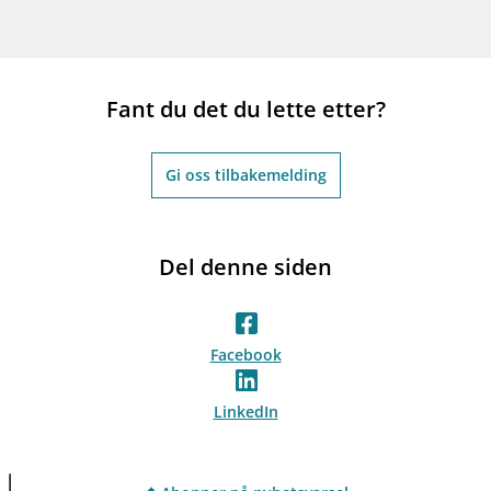
Fant du det du lette etter?
Gi oss tilbakemelding
Del denne siden
Facebook
LinkedIn