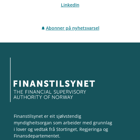
LinkedIn
Abonner på nyhetsvarsel
Finanstilsynet er eit sjølvstendig
myndigheitsorgan som arbeider med grunnlag
i lover og vedtak frå Stortinget, Regjeringa og
Finansdepartementet.