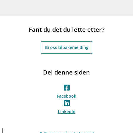
Fant du det du lette etter?
Gi oss tilbakemelding
Del denne siden
Facebook
LinkedIn