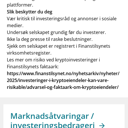
plattformer.
Slik beskytter du deg
Vær kritisk til investeringsråd og annonser i sosiale
medier.
Undersøk selskapet grundig før du investerer.
Ikke la deg presse til raske beslutninger.
Sjekk om selskapet er registrert i Finanstilsynets
virksomhetsregister.
Les mer om risiko ved kryptoinvesteringer i
Finanstilsynets faktaark:
https://www.finanstilsynet.no/nyhetsarkiv/nyheter/
2025/investeringer-i-kryptoeiendeler-kan-vare-
risikable/advarsel-og-faktaark-om-kryptoeiendeler/
Marknadsåtvaringar /
investeringsbedrageri