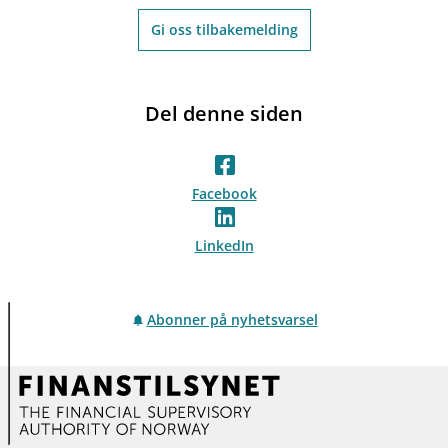
Gi oss tilbakemelding
Del denne siden
Facebook
LinkedIn
Abonner på nyhetsvarsel