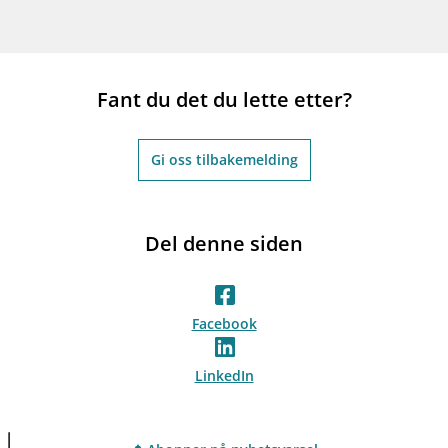
Fant du det du lette etter?
Gi oss tilbakemelding
Del denne siden
Facebook
LinkedIn