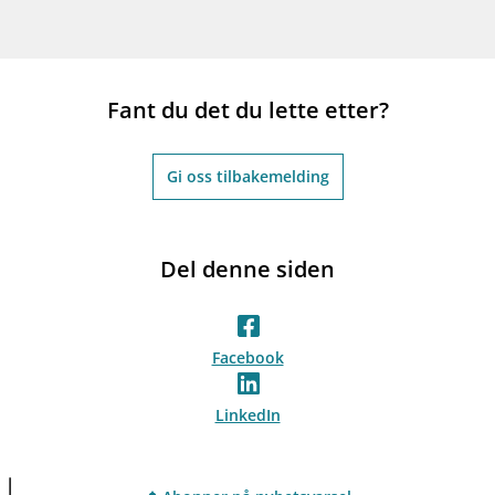
Fant du det du lette etter?
Gi oss tilbakemelding
Del denne siden
Facebook
LinkedIn