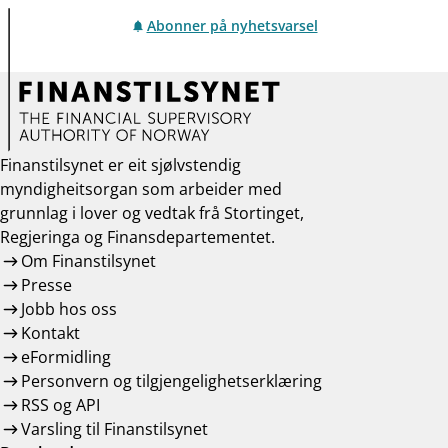
Abonner på nyhetsvarsel
Finanstilsynet er eit sjølvstendig
myndigheitsorgan som arbeider med
grunnlag i lover og vedtak frå Stortinget,
Regjeringa og Finansdepartementet.
Om Finanstilsynet
Presse
Jobb hos oss
Kontakt
eFormidling
Personvern og tilgjengelighetserklæring
RSS og API
Varsling til Finanstilsynet