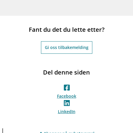
Fant du det du lette etter?
Gi oss tilbakemelding
Del denne siden
Facebook
LinkedIn