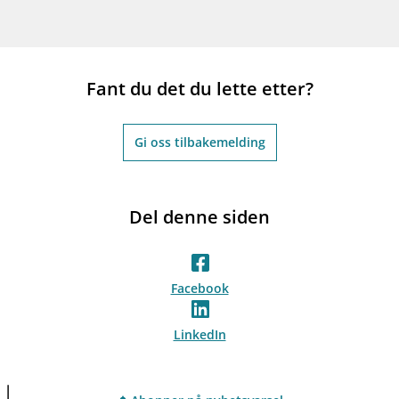
Fant du det du lette etter?
Gi oss tilbakemelding
Del denne siden
Facebook
LinkedIn