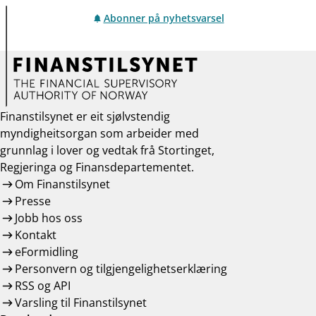
Abonner på nyhetsvarsel
Finanstilsynet er eit sjølvstendig
myndigheitsorgan som arbeider med
grunnlag i lover og vedtak frå Stortinget,
Regjeringa og Finansdepartementet.
Om Finanstilsynet
Presse
Jobb hos oss
Kontakt
eFormidling
Personvern og tilgjengelighetserklæring
RSS og API
Varsling til Finanstilsynet