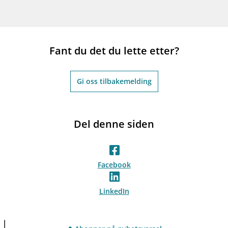
Fant du det du lette etter?
Gi oss tilbakemelding
Del denne siden
Facebook
LinkedIn