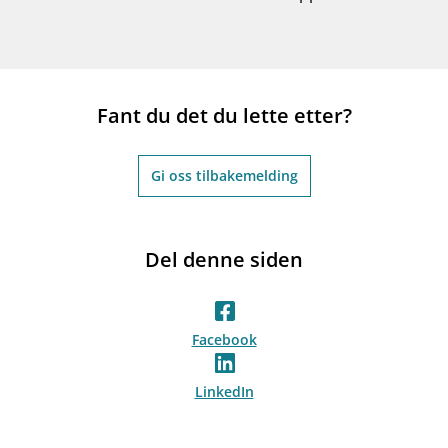
Fant du det du lette etter?
Gi oss tilbakemelding
Del denne siden
Facebook
LinkedIn