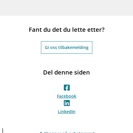
Fant du det du lette etter?
Gi oss tilbakemelding
Del denne siden
Facebook
LinkedIn