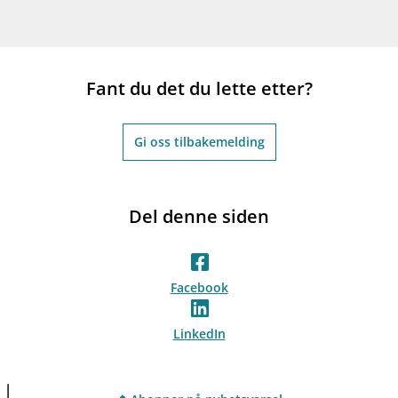
Fant du det du lette etter?
Gi oss tilbakemelding
Del denne siden
Facebook
LinkedIn