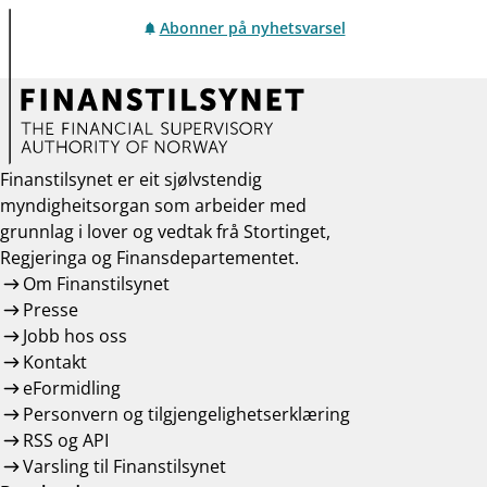
Abonner på nyhetsvarsel
Finanstilsynet er eit sjølvstendig
myndigheitsorgan som arbeider med
grunnlag i lover og vedtak frå Stortinget,
Regjeringa og Finansdepartementet.
Om Finanstilsynet
Presse
Jobb hos oss
Kontakt
eFormidling
Personvern og tilgjengelighetserklæring
RSS og API
Varsling til Finanstilsynet