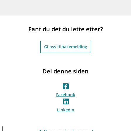
Fant du det du lette etter?
Gi oss tilbakemelding
Del denne siden
Facebook
LinkedIn