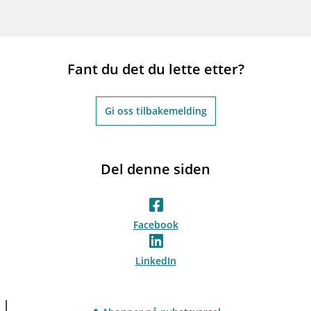
Fant du det du lette etter?
Gi oss tilbakemelding
Del denne siden
Facebook
LinkedIn