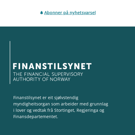
Abonner på nyhetsvarsel
Finanstilsynet er eit sjølvstendig
myndigheitsorgan som arbeider med grunnlag
i lover og vedtak frå Stortinget, Regjeringa og
Finansdepartementet.