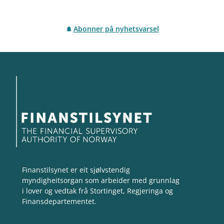
Abonner på nyhetsvarsel
Finanstilsynet er eit sjølvstendig
myndigheitsorgan som arbeider med grunnlag
i lover og vedtak frå Stortinget, Regjeringa og
Finansdepartementet.