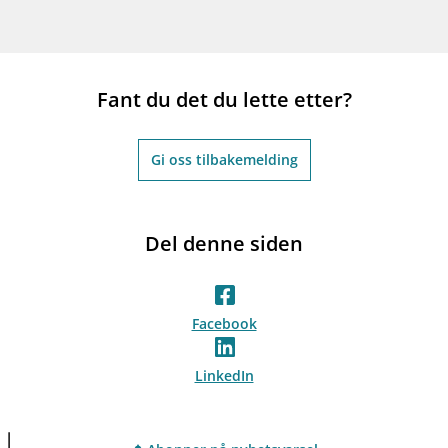
Fant du det du lette etter?
Gi oss tilbakemelding
Del denne siden
Facebook
LinkedIn