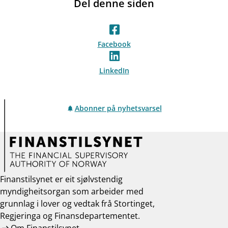
Del denne siden
Facebook
LinkedIn
Abonner på nyhetsvarsel
Finanstilsynet er eit sjølvstendig
myndigheitsorgan som arbeider med
grunnlag i lover og vedtak frå Stortinget,
Regjeringa og Finansdepartementet.