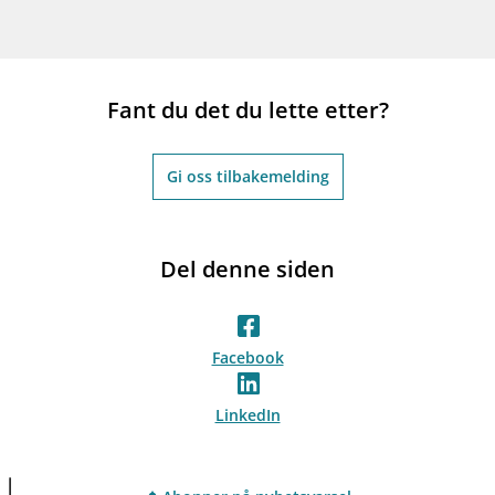
Fant du det du lette etter?
Gi oss tilbakemelding
Del denne siden
Facebook
LinkedIn