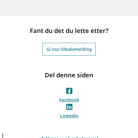
Fant du det du lette etter?
Gi oss tilbakemelding
Del denne siden
Facebook
LinkedIn