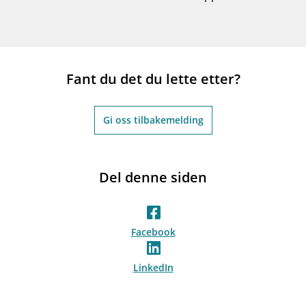
Fant du det du lette etter?
Gi oss tilbakemelding
Del denne siden
Facebook
LinkedIn