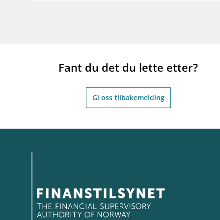
Fant du det du lette etter?
Gi oss tilbakemelding