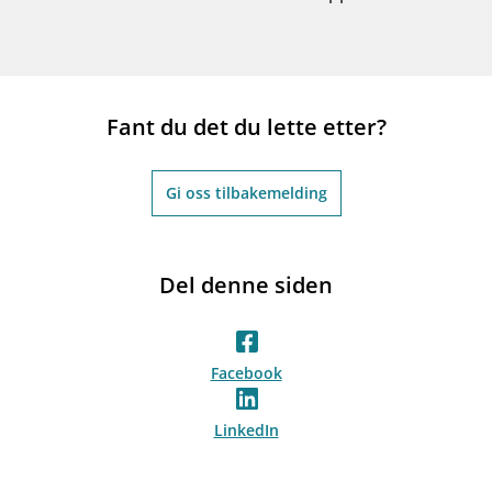
Fant du det du lette etter?
Gi oss tilbakemelding
Del denne siden
Facebook
LinkedIn