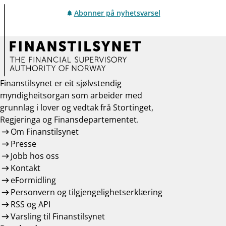
Abonner på nyhetsvarsel
Finanstilsynet er eit sjølvstendig
myndigheitsorgan som arbeider med
grunnlag i lover og vedtak frå Stortinget,
Regjeringa og Finansdepartementet.
Om Finanstilsynet
Presse
Jobb hos oss
Kontakt
eFormidling
Personvern og tilgjengelighetserklæring
RSS og API
Varsling til Finanstilsynet