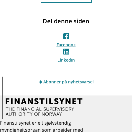
Del denne siden
Facebook
LinkedIn
Abonner på nyhetsvarsel
Finanstilsynet er eit sjølvstendig
myndigheitsorgan som arbeider med