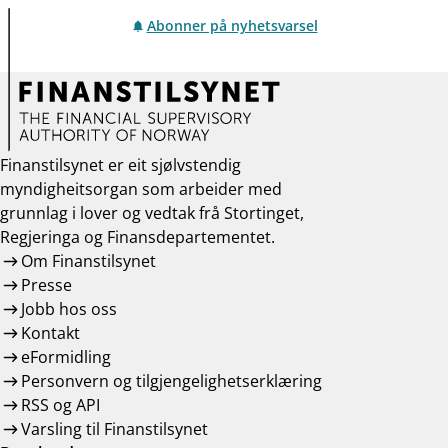
Abonner på nyhetsvarsel
Finanstilsynet er eit sjølvstendig
myndigheitsorgan som arbeider med
grunnlag i lover og vedtak frå Stortinget,
Regjeringa og Finansdepartementet.
Om Finanstilsynet
Presse
Jobb hos oss
Kontakt
eFormidling
Personvern og tilgjengelighetserklæring
RSS og API
Varsling til Finanstilsynet