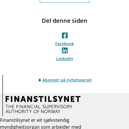
Del denne siden
Facebook
LinkedIn
Abonner på nyhetsvarsel
Finanstilsynet er eit sjølvstendig
myndigheitsorgan som arbeider med