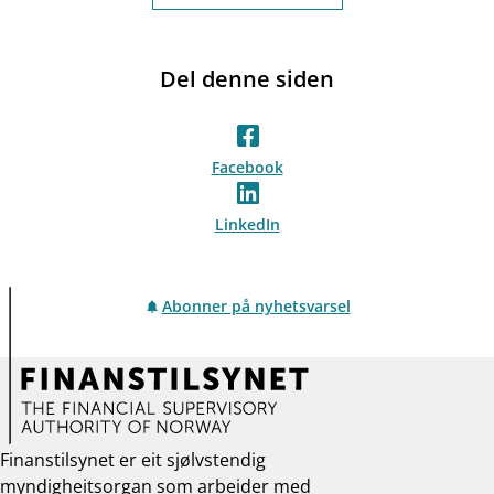
Del denne siden
Facebook
LinkedIn
Abonner på nyhetsvarsel
Finanstilsynet er eit sjølvstendig
myndigheitsorgan som arbeider med