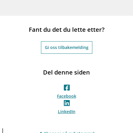
Fant du det du lette etter?
Gi oss tilbakemelding
Del denne siden
Facebook
LinkedIn