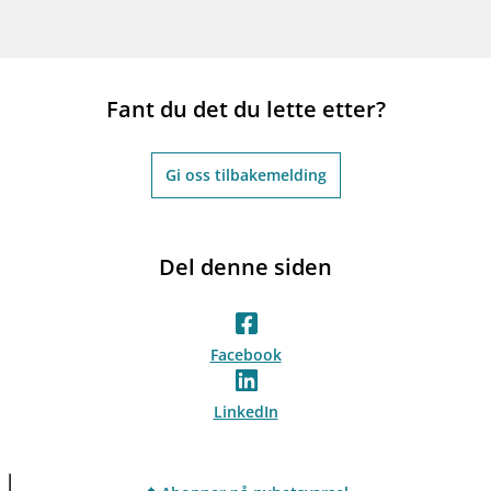
Fant du det du lette etter?
Gi oss tilbakemelding
Del denne siden
Facebook
LinkedIn