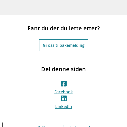
Fant du det du lette etter?
Gi oss tilbakemelding
Del denne siden
Facebook
LinkedIn