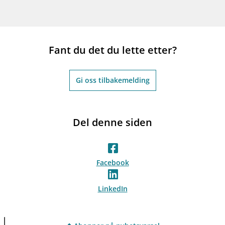
Fant du det du lette etter?
Gi oss tilbakemelding
Del denne siden
Facebook
LinkedIn