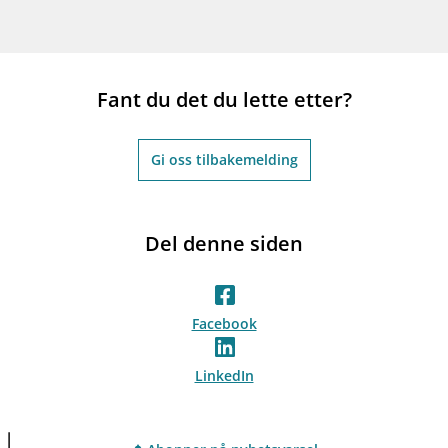
Fant du det du lette etter?
Gi oss tilbakemelding
Del denne siden
Facebook
LinkedIn