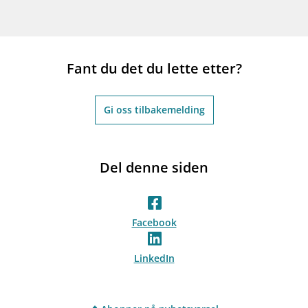
Fant du det du lette etter?
Gi oss tilbakemelding
Del denne siden
Facebook
LinkedIn