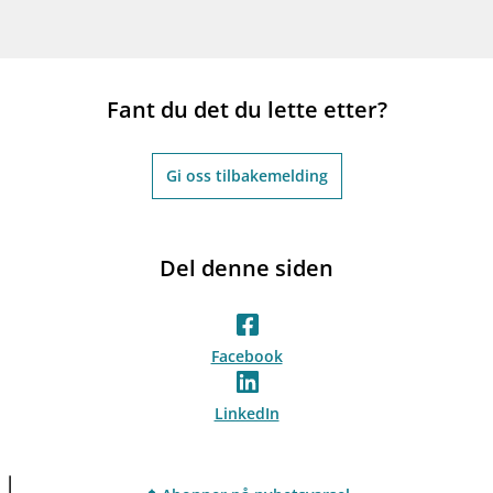
Fant du det du lette etter?
Gi oss tilbakemelding
Del denne siden
Facebook
LinkedIn