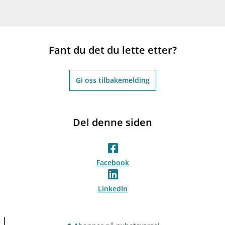
Fant du det du lette etter?
Gi oss tilbakemelding
Del denne siden
Facebook
LinkedIn