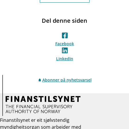
Del denne siden
Facebook
LinkedIn
Abonner på nyhetsvarsel
Finanstilsynet er eit sjølvstendig
myndigheitsorgan som arbeider med