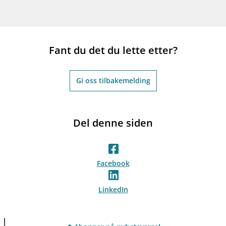
Fant du det du lette etter?
Gi oss tilbakemelding
Del denne siden
Facebook
LinkedIn