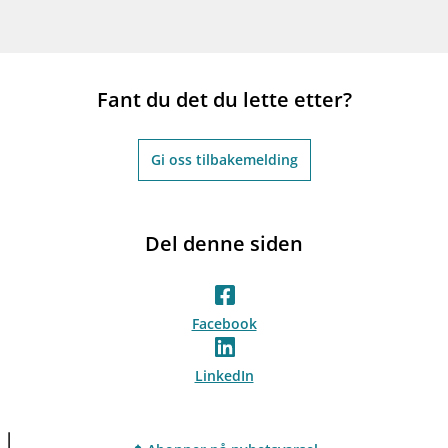
Fant du det du lette etter?
Gi oss tilbakemelding
Del denne siden
Facebook
LinkedIn